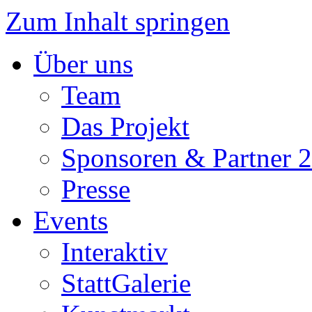
Zum Inhalt springen
Über uns
Team
Das Projekt
Sponsoren & Partner 
Presse
Events
Interaktiv
StattGalerie