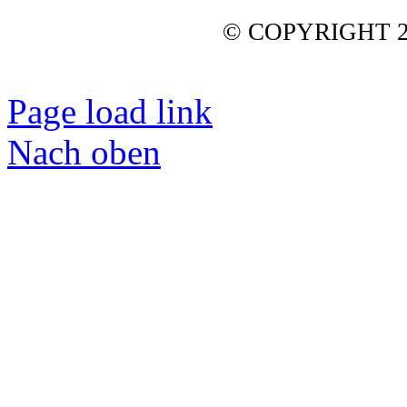
© COPYRIGHT 2
Page load link
Nach oben