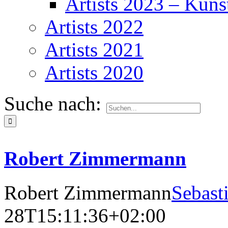
Artists 2023 – Kuns
Artists 2022
Artists 2021
Artists 2020
Suche nach:
Robert Zimmermann
Robert Zimmermann
Sebast
28T15:11:36+02:00