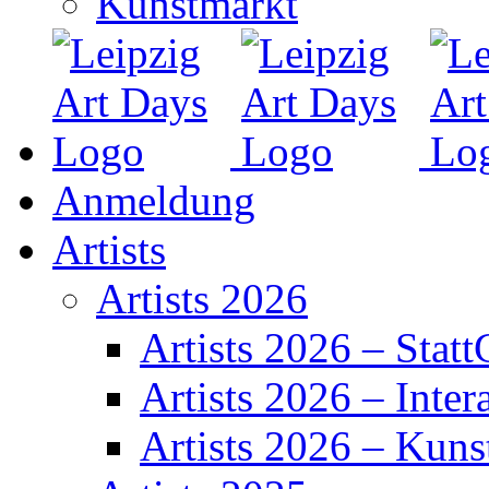
Kunstmarkt
Anmeldung
Artists
Artists 2026
Artists 2026 – Statt
Artists 2026 – Inter
Artists 2026 – Kuns