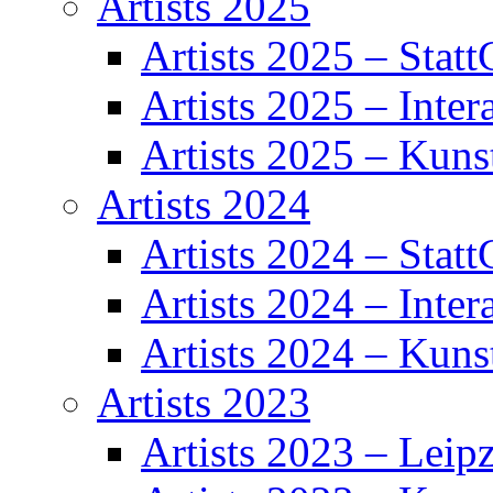
Artists 2025
Artists 2025 – Statt
Artists 2025 – Inter
Artists 2025 – Kuns
Artists 2024
Artists 2024 – Statt
Artists 2024 – Inter
Artists 2024 – Kuns
Artists 2023
Artists 2023 – Leipz