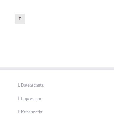
Datenschutz
Impressum
Kunstmarkt