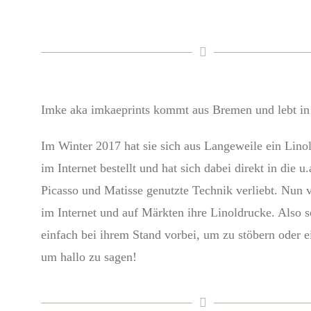
Imke aka imkaeprints kommt aus Bremen und lebt in 
Im Winter 2017 hat sie sich aus Langeweile ein Linol
im Internet bestellt und hat sich dabei direkt in die u.
Picasso und Matisse genutzte Technik verliebt. Nun v
im Internet und auf Märkten ihre Linoldrucke. Also s
einfach bei ihrem Stand vorbei, um zu stöbern oder e
um hallo zu sagen!