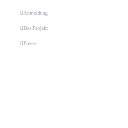
Anmeldung
Das Projekt
Presse