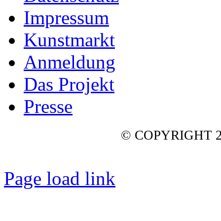
Impressum
Kunstmarkt
Anmeldung
Das Projekt
Presse
© COPYRIGHT 2
Page load link
Nach
oben