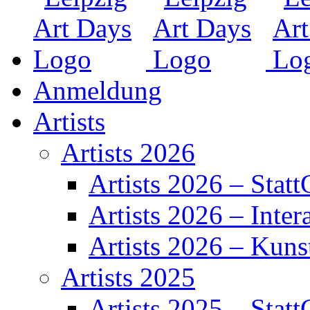
Anmeldung
Artists
Artists 2026
Artists 2026 – Statt
Artists 2026 – Inter
Artists 2026 – Kuns
Artists 2025
Artists 2025 – Statt