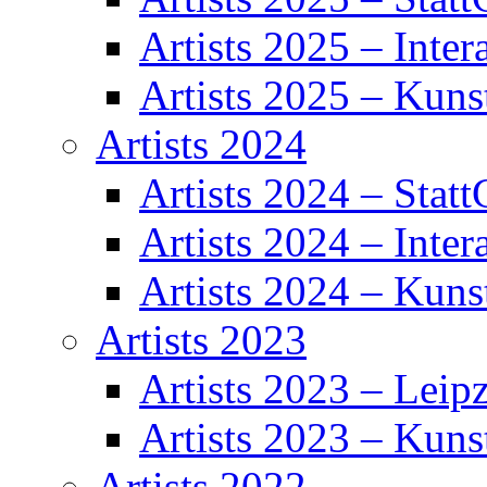
Artists 2025 – Inter
Artists 2025 – Kuns
Artists 2024
Artists 2024 – Statt
Artists 2024 – Inter
Artists 2024 – Kuns
Artists 2023
Artists 2023 – Leipz
Artists 2023 – Kuns
Artists 2022