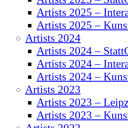
Artists 2025 – Inter
Artists 2025 – Kuns
Artists 2024
Artists 2024 – Statt
Artists 2024 – Inter
Artists 2024 – Kuns
Artists 2023
Artists 2023 – Leipz
Artists 2023 – Kuns
Artists 2022