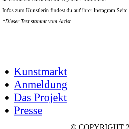
Infos zum Künstlerin findest du auf ihrer Instagram Seite
*Dieser Text stammt vom Artist
Kunstmarkt
Anmeldung
Das Projekt
Presse
© COPYRIGHT 2