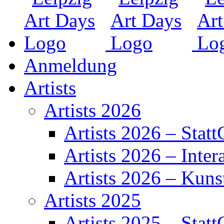
Anmeldung
Artists
Artists 2026
Artists 2026 – Statt
Artists 2026 – Inter
Artists 2026 – Kuns
Artists 2025
Artists 2025 – Statt