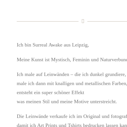
Ich bin Surreal Awake aus Leipzig,
Meine Kunst ist Mystisch, Feminin und Naturverbun
Ich male auf Leinwänden – die ich dunkel grundiere,
male ich dann mit knalligen und metallischen Farben
entsteht ein super schöner Effekt
was meinen Stil und meine Motive unterstreicht.
Die Leinwände verkaufe ich im Original und fotografi
damit ich Art Prints und Tshirts bedrucken lassen kan