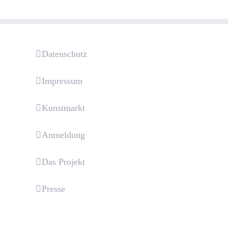
Datenschutz
Impressum
Kunstmarkt
Anmeldung
Das Projekt
Presse