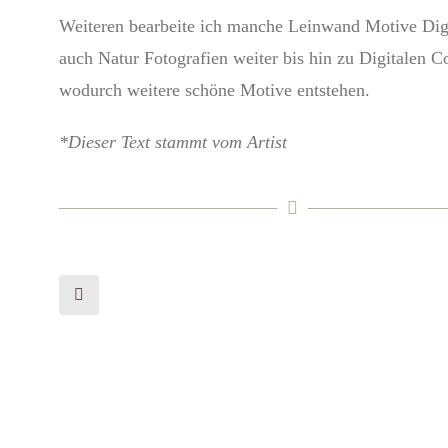
Weiteren bearbeite ich manche Leinwand Motive Dig
auch Natur Fotografien weiter bis hin zu Digitalen C
wodurch weitere schöne Motive entstehen.
*Dieser Text stammt vom Artist