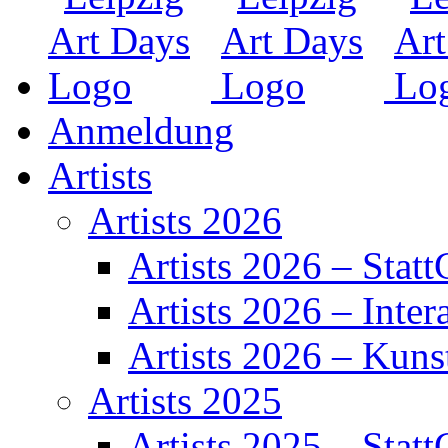
Anmeldung
Artists
Artists 2026
Artists 2026 – Statt
Artists 2026 – Inter
Artists 2026 – Kuns
Artists 2025
Artists 2025 – Statt