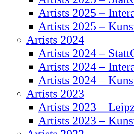
Artists 2025 – Inter
Artists 2025 – Kuns
Artists 2024
Artists 2024 – Statt
Artists 2024 – Inter
Artists 2024 – Kuns
Artists 2023
Artists 2023 – Leipz
Artists 2023 – Kuns
Artists 2022