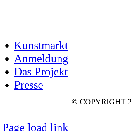
Kunstmarkt
Anmeldung
Das Projekt
Presse
© COPYRIGHT 2
Page load link