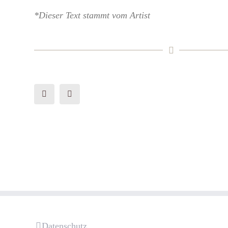
*Dieser Text stammt vom Artist
Datenschutz