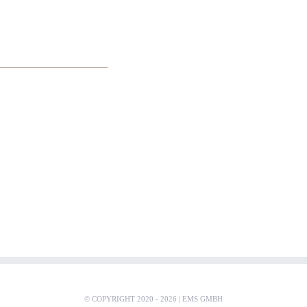
© COPYRIGHT 2020 -
2026 |
EMS GMBH