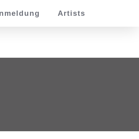
nmeldung
Artists