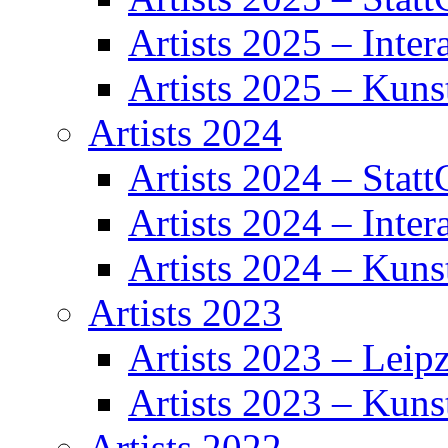
Artists 2025 – Inter
Artists 2025 – Kuns
Artists 2024
Artists 2024 – Statt
Artists 2024 – Inter
Artists 2024 – Kuns
Artists 2023
Artists 2023 – Leipz
Artists 2023 – Kuns
Artists 2022