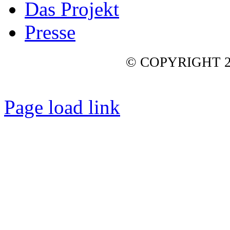
Das Projekt
Presse
© COPYRIGHT 2
Page load link
Nach
oben