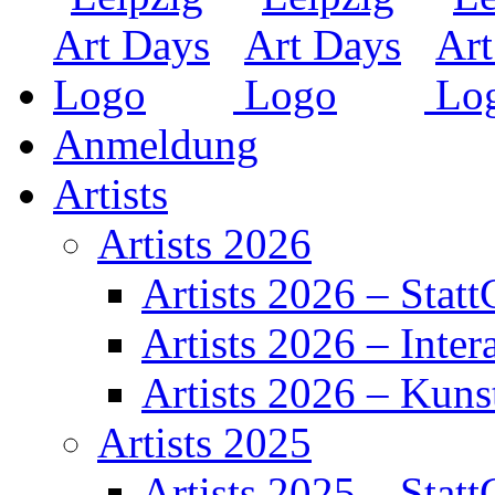
Anmeldung
Artists
Artists 2026
Artists 2026 – Statt
Artists 2026 – Inter
Artists 2026 – Kuns
Artists 2025
Artists 2025 – Statt