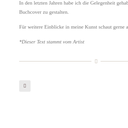
In den letzten Jahren habe ich die Gelegenheit geha
Buchcover zu gestalten.
Für weitere Einblicke in meine Kunst schaut gerne a
*Dieser Text stammt vom Artist