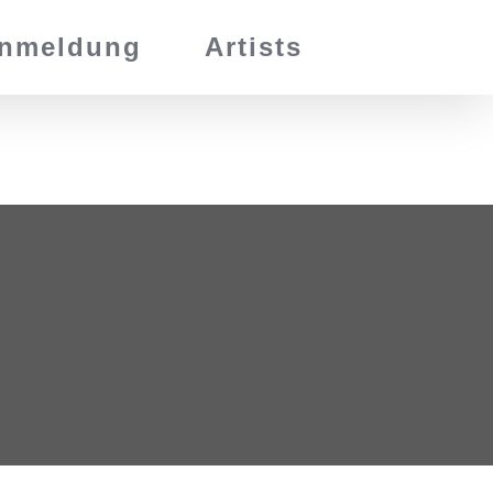
nmeldung
Artists