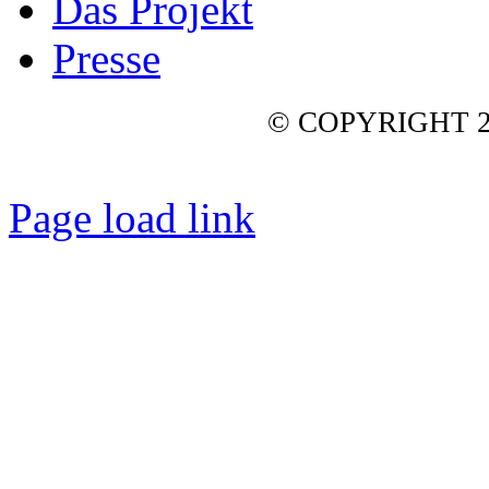
Das Projekt
Presse
© COPYRIGHT 2
Page load link
Nach
oben