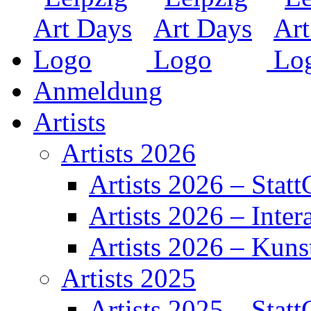
Anmeldung
Artists
Artists 2026
Artists 2026 – Statt
Artists 2026 – Inter
Artists 2026 – Kuns
Artists 2025
Artists 2025 – Statt