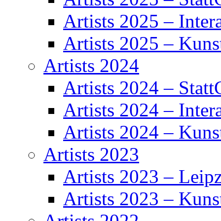
Artists 2025 – Inter
Artists 2025 – Kuns
Artists 2024
Artists 2024 – Statt
Artists 2024 – Inter
Artists 2024 – Kuns
Artists 2023
Artists 2023 – Leipz
Artists 2023 – Kuns
Artists 2022