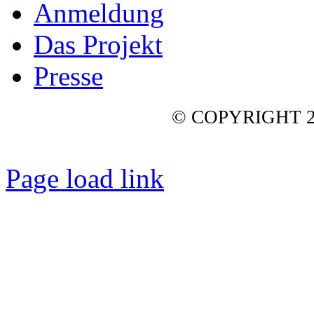
Anmeldung
Das Projekt
Presse
© COPYRIGHT 2
Page load link
Nach
oben