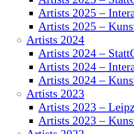
Artists 2025 – Inter
Artists 2025 – Kuns
Artists 2024
Artists 2024 – Statt
Artists 2024 – Inter
Artists 2024 – Kuns
Artists 2023
Artists 2023 – Leipz
Artists 2023 – Kuns
Artists 2022