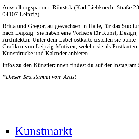
Ausstellungspartner: Riinstok (Karl-Liebknecht-Straße 23
04107 Leipzig)
Britta und Gregor, aufgewachsen in Halle, für das Studi
nach Leipzig. Sie haben eine Vorliebe für Kunst, Design,
Architektur. Unter dem Label ostkarte erstellen sie bunte
Grafiken von Leipzig-Motiven, welche sie als Postkarten,
Kunstdrucke und Kalender anbieten.
Infos zu den Künstler:innen findest du auf der Instagram 
*Dieser Text stammt vom Artist
Kunstmarkt