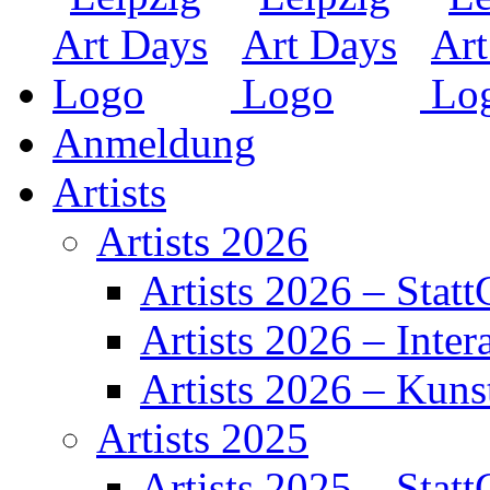
Anmeldung
Artists
Artists 2026
Artists 2026 – Statt
Artists 2026 – Inter
Artists 2026 – Kuns
Artists 2025
Artists 2025 – Statt