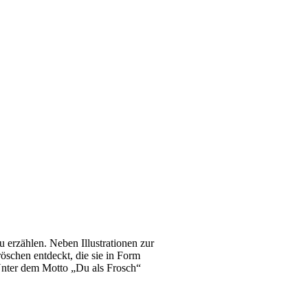
u erzählen. Neben Illustrationen zur
öschen entdeckt, die sie in Form
 Unter dem Motto „Du als Frosch“