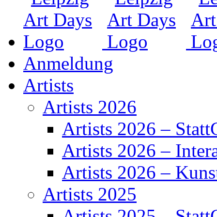
Anmeldung
Artists
Artists 2026
Artists 2026 – Statt
Artists 2026 – Inter
Artists 2026 – Kuns
Artists 2025
Artists 2025 – Statt