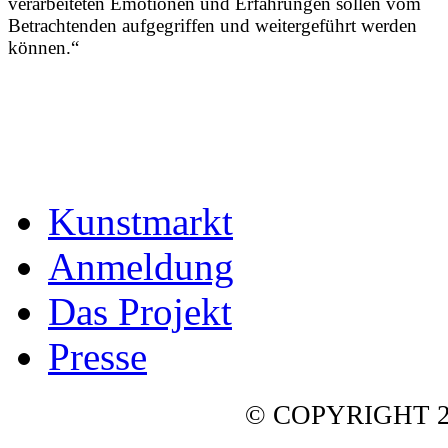
verarbeiteten Emotionen und Erfahrungen sollen vom
Betrachtenden aufgegriffen und weitergeführt werden
können.“
Kunstmarkt
Anmeldung
Das Projekt
Presse
© COPYRIGHT 2