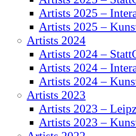
Artists 2025 – Inter
Artists 2025 – Kuns
Artists 2024
Artists 2024 – Statt
Artists 2024 – Inter
Artists 2024 – Kuns
Artists 2023
Artists 2023 – Leipz
Artists 2023 – Kuns
Artists 2022