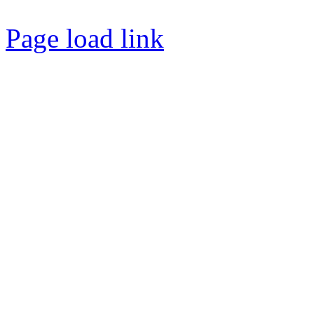
Page load link
Nach
oben