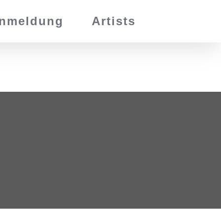
nmeldung
Artists