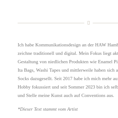
Ich habe Kommunikationsdesign an der HAW Hambu
zeichne traditionell und digital. Mein Fokus liegt akt
Gestaltung von niedlichen Produkten wie Enamel Pin
Ita Bags, Washi Tapes und mittlerweile haben sich 
Socks dazugesellt. Seit 2017 habe ich mich mehr au
Hobby fokussiert und seit Sommer 2023 bin ich selb
und Stelle meine Kunst auch auf Conventions aus.
*Dieser Text stammt vom Artist