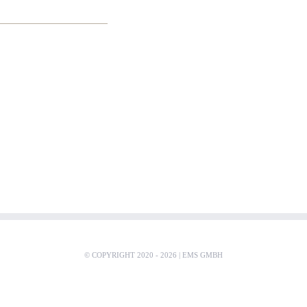
© COPYRIGHT 2020 -
2026 |
EMS GMBH