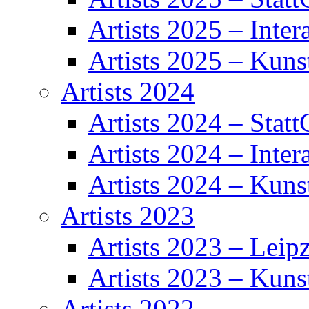
Artists 2025 – Inter
Artists 2025 – Kuns
Artists 2024
Artists 2024 – Statt
Artists 2024 – Inter
Artists 2024 – Kuns
Artists 2023
Artists 2023 – Leipz
Artists 2023 – Kuns
Artists 2022