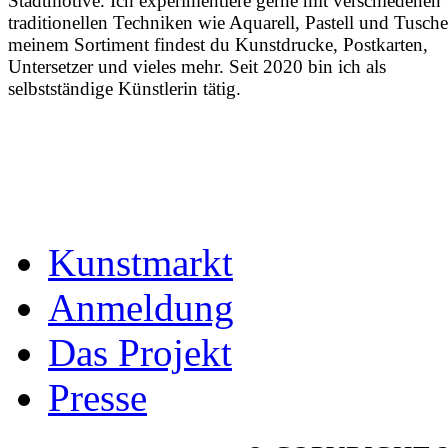
Stadtmotive. Ich experimentiere gerne mit verschiedenen
traditionellen Techniken wie Aquarell, Pastell und Tusche
meinem Sortiment findest du Kunstdrucke, Postkarten,
Untersetzer und vieles mehr. Seit 2020 bin ich als
selbstständige Künstlerin tätig.
Kunstmarkt
Anmeldung
Das Projekt
Presse