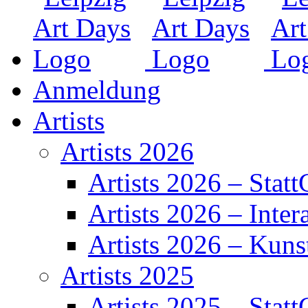
Anmeldung
Artists
Artists 2026
Artists 2026 – Statt
Artists 2026 – Inter
Artists 2026 – Kuns
Artists 2025
Artists 2025 – Statt