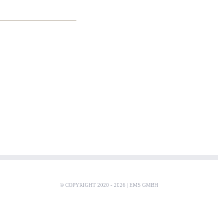
© COPYRIGHT 2020 -
2026 |
EMS GMBH