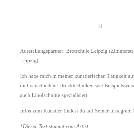
Ausstellungspartner: Brotschule Leipzig (Zimmerst
Leipzig)
Ich habe mich in meiner künstlerischen Tätigkeit au
und verschiedene Drucktechniken wie Beispielswei
auch Linolschnitte spezialisiert.
Infos zum Künstler findest du auf Seiner Instagram 
*Dieser Text stammt vom Artist