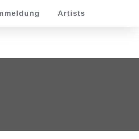
nmeldung
Artists