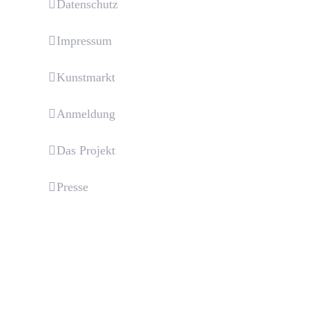
Datenschutz
Impressum
Kunstmarkt
Anmeldung
Das Projekt
Presse