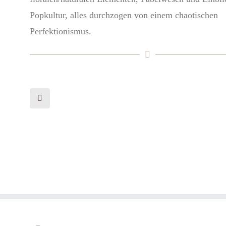
Popkultur, alles durchzogen von einem chaotischen
Perfektionismus.