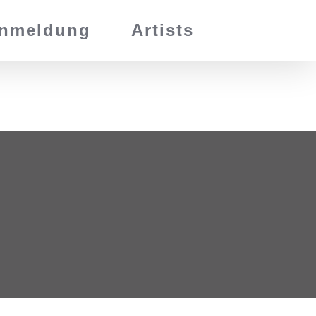
nmeldung
Artists