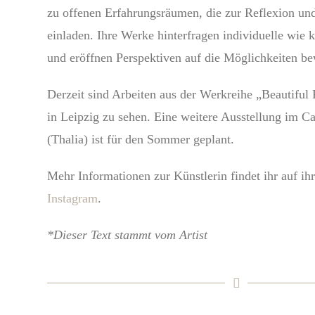
zu offenen Erfahrungsräumen, die zur Reflexion un
einladen. Ihre Werke hinterfragen individuelle wie 
und eröffnen Perspektiven auf die Möglichkeiten b
Derzeit sind Arbeiten aus der Werkreihe „Beautiful
in Leipzig zu sehen. Eine weitere Ausstellung im 
(Thalia) ist für den Sommer geplant.
Mehr Informationen zur Künstlerin findet ihr auf ih
Instagram
.
*Dieser Text stammt vom Artist