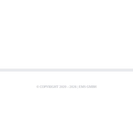
© COPYRIGHT 2020 -
2026 |
EMS GMBH