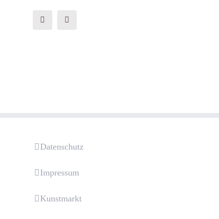
Datenschutz
Impressum
Kunstmarkt