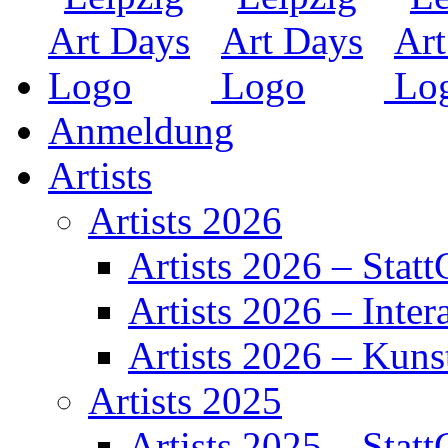
Anmeldung
Artists
Artists 2026
Artists 2026 – Statt
Artists 2026 – Inter
Artists 2026 – Kuns
Artists 2025
Artists 2025 – Statt