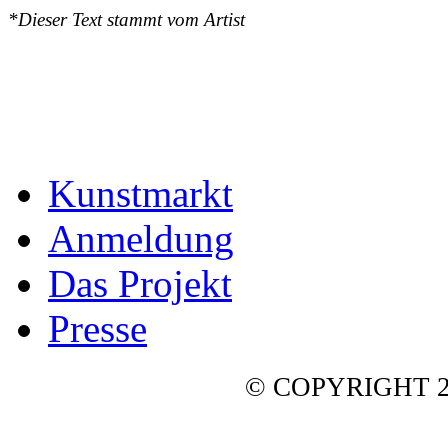
*Dieser Text stammt vom Artist
Kunstmarkt
Anmeldung
Das Projekt
Presse
© COPYRIGHT 2