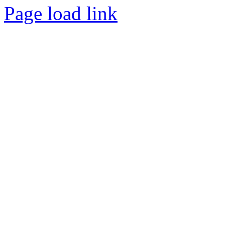
Page load link
Nach
oben