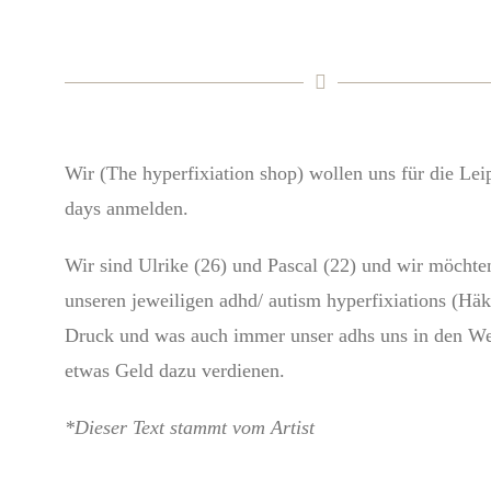
Wir (The hyperfixiation shop) wollen uns für die Lei
days anmelden.
Wir sind Ulrike (26) und Pascal (22) und wir möchte
unseren jeweiligen adhd/ autism hyperfixiations (Hä
Druck und was auch immer unser adhs uns in den We
etwas Geld dazu verdienen.
*Dieser Text stammt vom Artist