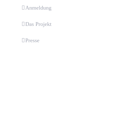
Anmeldung
Das Projekt
Presse