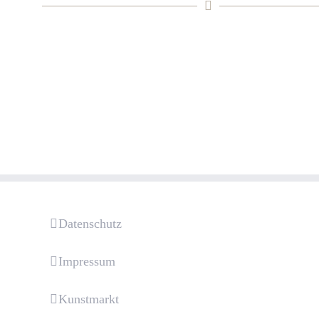
Datenschutz
Impressum
Kunstmarkt