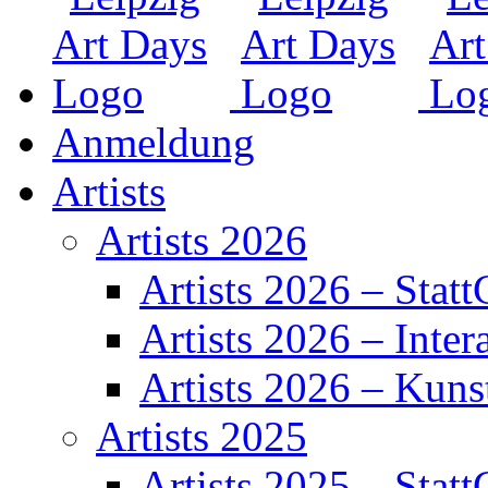
Anmeldung
Artists
Artists 2026
Artists 2026 – Statt
Artists 2026 – Inter
Artists 2026 – Kuns
Artists 2025
Artists 2025 – Statt