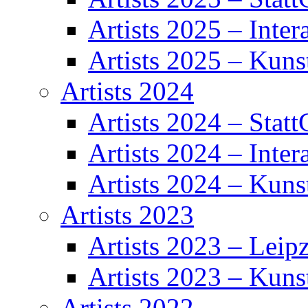
Artists 2025 – Inter
Artists 2025 – Kuns
Artists 2024
Artists 2024 – Statt
Artists 2024 – Inter
Artists 2024 – Kuns
Artists 2023
Artists 2023 – Leipz
Artists 2023 – Kuns
Artists 2022