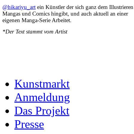
@hikariyu_art
ein Künstler der sich ganz dem Illustriere
Mangas und Comics hingibt, und auch aktuell an einer
eigenen Manga-Serie Arbeitet.
*Der Text stammt vom Artist
Kunstmarkt
Anmeldung
Das Projekt
Presse