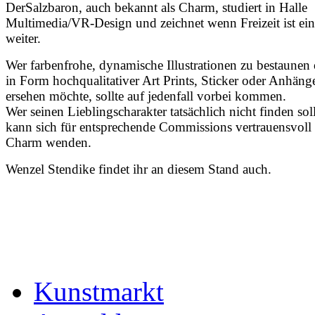
DerSalzbaron, auch bekannt als Charm, studiert in Halle
Multimedia/VR-Design und zeichnet wenn Freizeit ist ein
weiter.
Wer farbenfrohe, dynamische Illustrationen zu bestaunen
in Form hochqualitativer Art Prints, Sticker oder Anhäng
ersehen möchte, sollte auf jedenfall vorbei kommen.
Wer seinen Lieblingscharakter tatsächlich nicht finden soll
kann sich für entsprechende Commissions vertrauensvoll
Charm wenden.
Wenzel Stendike findet ihr an diesem Stand auch.
Kunstmarkt