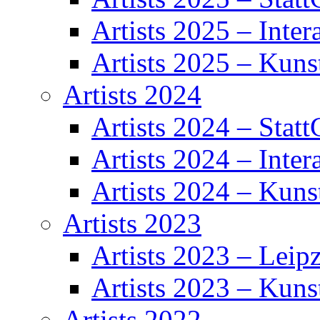
Artists 2025 – Inter
Artists 2025 – Kuns
Artists 2024
Artists 2024 – Statt
Artists 2024 – Inter
Artists 2024 – Kuns
Artists 2023
Artists 2023 – Leipz
Artists 2023 – Kuns
Artists 2022