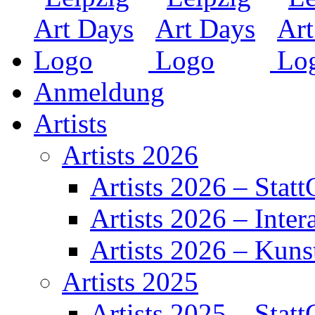
Anmeldung
Artists
Artists 2026
Artists 2026 – Statt
Artists 2026 – Inter
Artists 2026 – Kuns
Artists 2025
Artists 2025 – Statt