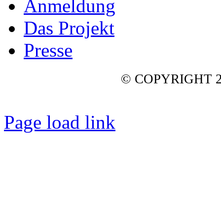
Anmeldung
Das Projekt
Presse
© COPYRIGHT 2
Page load link
Nach
oben