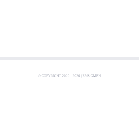
© COPYRIGHT 2020 -
2026 |
EMS GMBH