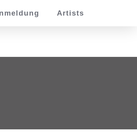
nmeldung
Artists