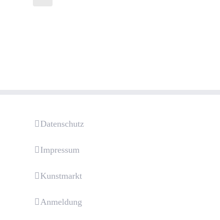
Datenschutz
Impressum
Kunstmarkt
Anmeldung