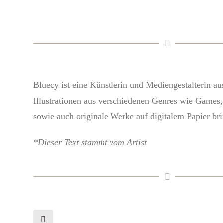
Bluecy ist eine Künstlerin und Mediengestalterin aus
Illustrationen aus verschiedenen Genres wie Game
sowie auch originale Werke auf digitalem Papier bri
*Dieser Text stammt vom Artist