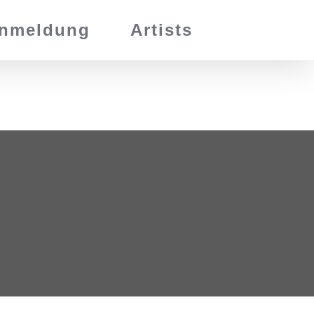
nmeldung
Artists