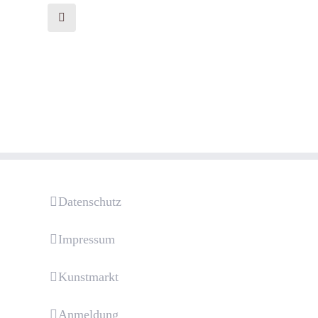
Datenschutz
Impressum
Kunstmarkt
Anmeldung