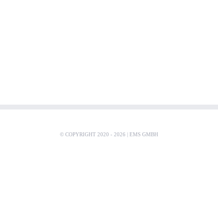
© COPYRIGHT 2020 -
2026 |
EMS GMBH