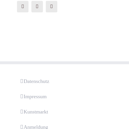
Datenschutz
Impressum
Kunstmarkt
Anmeldung