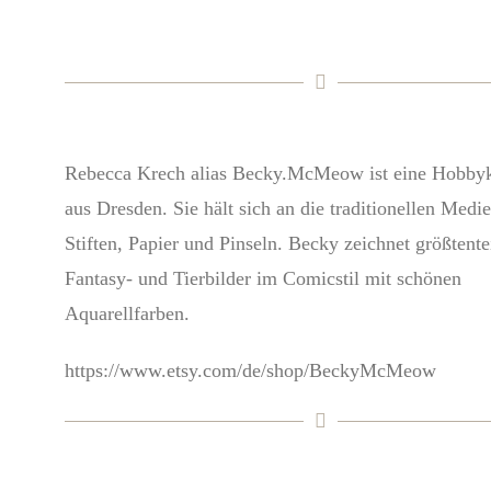
Rebecca Krech alias Becky.McMeow ist eine Hobbyk
aus Dresden. Sie hält sich an die traditionellen Medi
Stiften, Papier und Pinseln. Becky zeichnet größtente
Fantasy- und Tierbilder im Comicstil mit schönen
Aquarellfarben.
https://www.etsy.com/de/shop/BeckyMcMeow