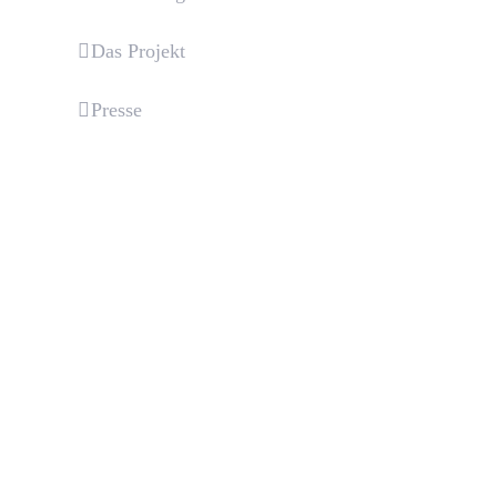
Das Projekt
Presse