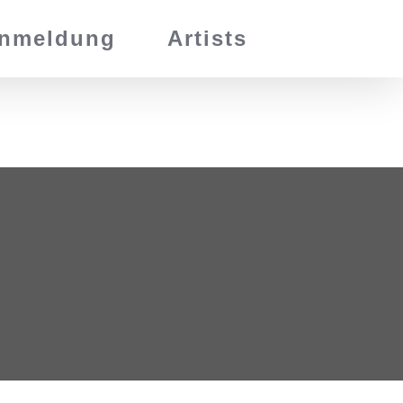
nmeldung
Artists