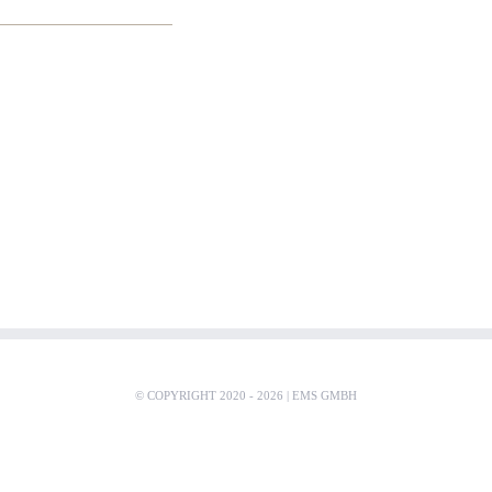
© COPYRIGHT 2020 -
2026 |
EMS GMBH