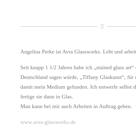
Angelina Perke ist Avra Glassworks. Lebt und arbeit
Seit knapp 1 1/2 Jahren habe ich „stained glass art“
Deutschland sagen würde, „Tiffany Glaskunst“, für
damit mein Medium gefunden. Ich entwerfe selbst d
fertige sie dann in Glas.
Man kann bei mir auch Arbeiten in Auftrag geben.
www.avra-glassworks.de