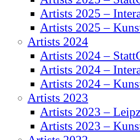
Artists 2025 – Inter
Artists 2025 – Kuns
Artists 2024
Artists 2024 – Statt
Artists 2024 – Inter
Artists 2024 – Kuns
Artists 2023
Artists 2023 – Leipz
Artists 2023 – Kuns
Artists 2022