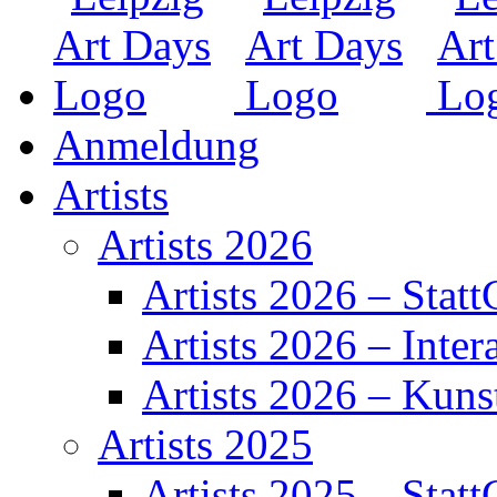
Anmeldung
Artists
Artists 2026
Artists 2026 – Statt
Artists 2026 – Inter
Artists 2026 – Kuns
Artists 2025
Artists 2025 – Statt