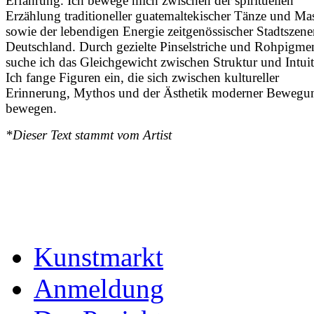
Erfahrung. Ich bewege mich zwischen der spirituellen
Erzählung traditioneller guatemaltekischer Tänze und Ma
sowie der lebendigen Energie zeitgenössischer Stadtszene
Deutschland. Durch gezielte Pinselstriche und Rohpigme
suche ich das Gleichgewicht zwischen Struktur und Intuit
Ich fange Figuren ein, die sich zwischen kultureller
Erinnerung, Mythos und der Ästhetik moderner Bewegu
bewegen.
*Dieser Text stammt vom Artist
Kunstmarkt
Anmeldung