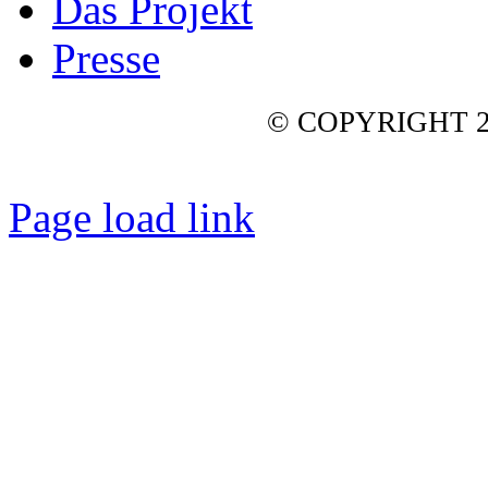
Das Projekt
Presse
© COPYRIGHT 2
Page load link
Nach
oben