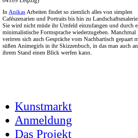
04109 Leipzig)
In
Anikas
Arbeiten findet so ziemlich alles von simplen
Cafészenarien und Portraits bis hin zu Landschaftsmalerie
Sie wird nicht müde ihr Umfeld einzufangen und durch e
minimalistische Formsprache wiederzugeben. Manchmal
verirren sich auch Gespräche vom Nachbartisch gepaart m
süßen Animegirls in ihr Skizzenbuch, in das man auch an
ihrem Stand einen Blick werfen kann.
Kunstmarkt
Anmeldung
Das Projekt