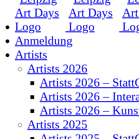
Anmeldung
Artists
Artists 2026
Artists 2026 – Statt
Artists 2026 – Inter
Artists 2026 – Kuns
Artists 2025
Artists 2025 – Statt