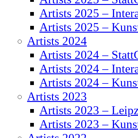
Artists 2025 – Inter
Artists 2025 – Kuns
Artists 2024
Artists 2024 – Statt
Artists 2024 – Inter
Artists 2024 – Kuns
Artists 2023
Artists 2023 – Leipz
Artists 2023 – Kuns
Artists 2022