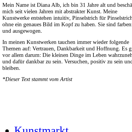
Mein Name ist Diana Alb, ich bin 31 Jahre alt und beschä
mich seit vielen Jahren mit abstrakter Kunst. Meine
Kunstwerke entstehen intuitiv, Pinselstrich für Pinselstric
ohne ein genaues Bild im Kopf zu haben. Sie sind farben
und ausgewogen.
In meinen Kunstwerken tauchen immer wieder folgende
Themen auf: Vertrauen, Dankbarkeit und Hoffnung. Es g
vor allem darum: Die kleinen Dinge im Leben wahrzun
und dafür dankbar zu sein. Versuchen, positiv zu sein un
bleiben.
*Dieser Text stammt vom Artist
Kunstmarkt