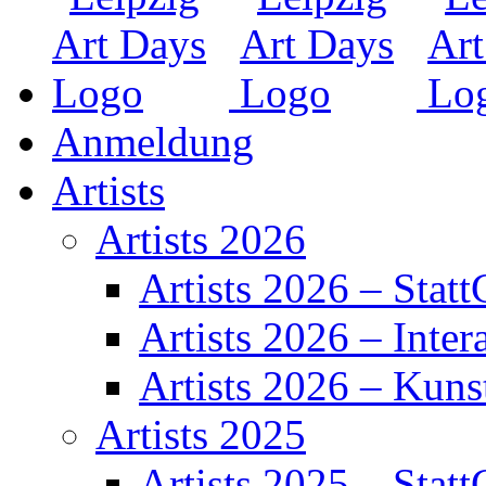
Anmeldung
Artists
Artists 2026
Artists 2026 – Statt
Artists 2026 – Inter
Artists 2026 – Kuns
Artists 2025
Artists 2025 – Statt