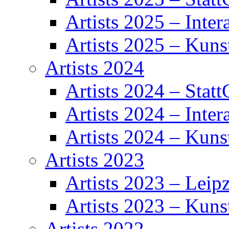
Artists 2025 – Inter
Artists 2025 – Kuns
Artists 2024
Artists 2024 – Statt
Artists 2024 – Inter
Artists 2024 – Kuns
Artists 2023
Artists 2023 – Leipz
Artists 2023 – Kuns
Artists 2022