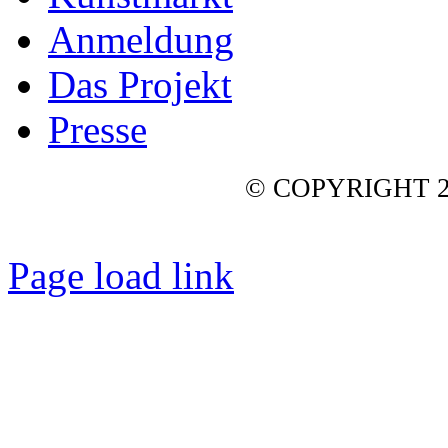
Anmeldung
Das Projekt
Presse
© COPYRIGHT 2
Page load link
Nach
oben