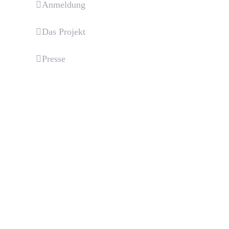
Anmeldung
Das Projekt
Presse