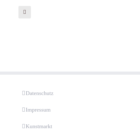
Datenschutz
Impressum
Kunstmarkt