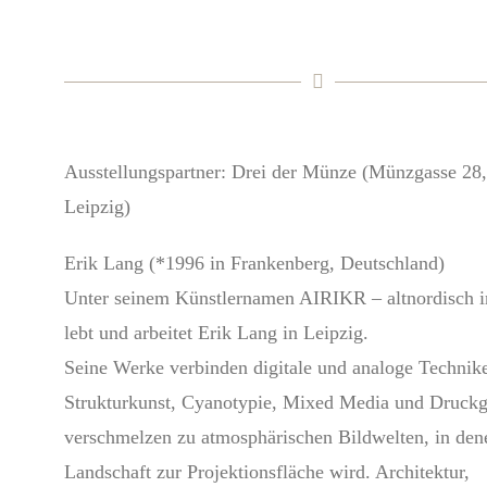
Ausstellungspartner: Drei der Münze (Münzgasse 28
Leipzig)
Erik Lang (*1996 in Frankenberg, Deutschland)
Unter seinem Künstlernamen AIRIKR – altnordisch in
lebt und arbeitet Erik Lang in Leipzig.
Seine Werke verbinden digitale und analoge Technik
Strukturkunst, Cyanotypie, Mixed Media und Druckg
verschmelzen zu atmosphärischen Bildwelten, in den
Landschaft zur Projektionsfläche wird. Architektur,