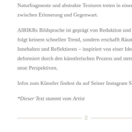
Naturfragmente und abstrakte Texturen treten in eine
zwischen Erinnerung und Gegenwart.
AIRIKRs Bildsprache ist geprägt von Reduktion und 
folgt keinem schnellen Trend, sondern erschafft Rä
Innehalten und Reflektieren – inspiriert von einer Ide
deformiert durch den künstlerischen Prozess und stets
neue Perspektiven.
Infos zum Künstler findest du auf Seiner Instagram S
*Dieser Text stammt vom Artist