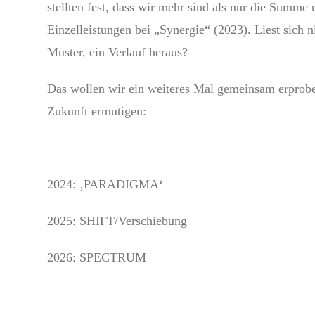
stellten fest, dass wir mehr sind als nur die Summe 
Einzelleistungen bei „Synergie“ (2023). Liest sich n
Muster, ein Verlauf heraus?
Das wollen wir ein weiteres Mal gemeinsam erprobe
Zukunft ermutigen:
2024: ‚PARADIGMA‘
2025: SHIFT/Verschiebung
2026: SPECTRUM