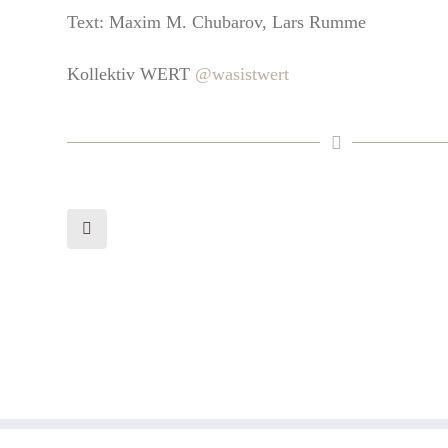
Text: Maxim M. Chubarov, Lars Rumme
Kollektiv WERT
@wasistwert