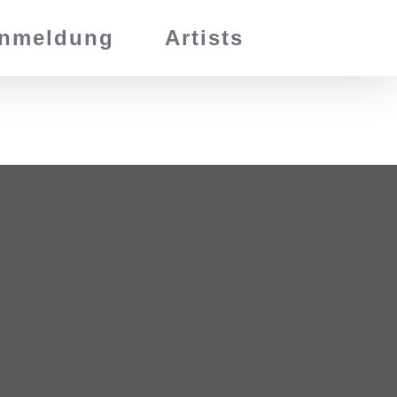
nmeldung
Artists