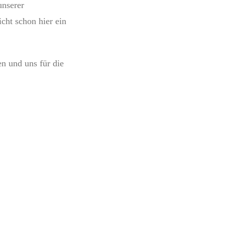
unserer
icht schon hier ein
n und uns für die