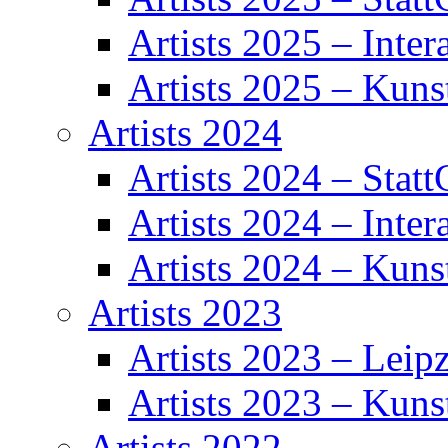
Artists 2025 – Inter
Artists 2025 – Kuns
Artists 2024
Artists 2024 – Statt
Artists 2024 – Inter
Artists 2024 – Kuns
Artists 2023
Artists 2023 – Leipz
Artists 2023 – Kuns
Artists 2022