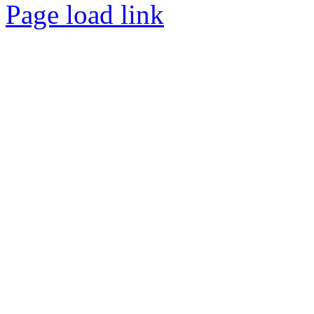
Page load link
Nach
oben