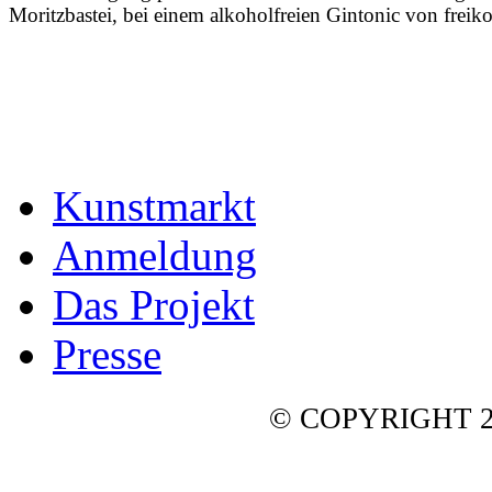
Moritzbastei, bei einem alkoholfreien Gintonic von freiko
Kunstmarkt
Anmeldung
Das Projekt
Presse
© COPYRIGHT 2