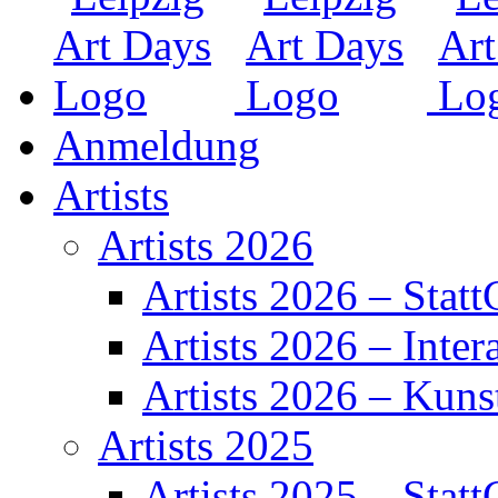
Anmeldung
Artists
Artists 2026
Artists 2026 – Statt
Artists 2026 – Inter
Artists 2026 – Kuns
Artists 2025
Artists 2025 – Statt