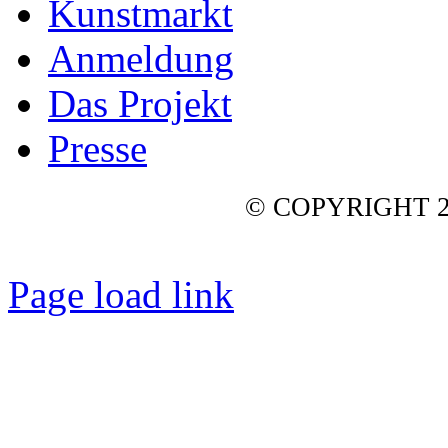
Kunstmarkt
Anmeldung
Das Projekt
Presse
© COPYRIGHT 2
Page load link
Nach
oben