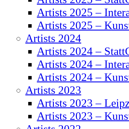
Artists 2025 – Inter
Artists 2025 – Kuns
Artists 2024
Artists 2024 – Statt
Artists 2024 – Inter
Artists 2024 – Kuns
Artists 2023
Artists 2023 – Leipz
Artists 2023 – Kuns
Artists 2022