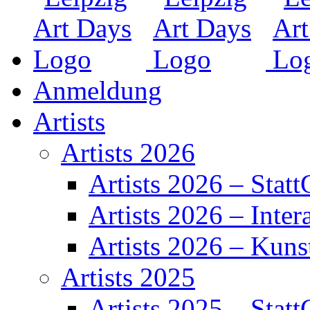
Anmeldung
Artists
Artists 2026
Artists 2026 – Statt
Artists 2026 – Inter
Artists 2026 – Kuns
Artists 2025
Artists 2025 – Statt